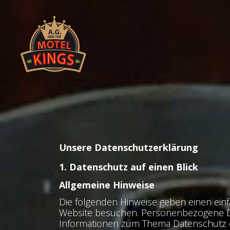
Unsere Datenschutzerklärung
1. Datenschutz auf einen Blick
Allgemeine Hinweise
Die folgenden Hinweise geben einen ein
Website besuchen. Personenbezogene Date
Informationen zum Thema Datenschutz e