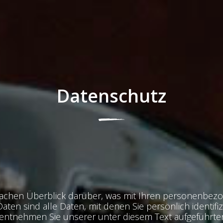
Datenschutz
fachen Überblick darüber, was mit Ihren personenbezo
n sind alle Daten, mit denen Sie persönlich identifi
ntnehmen Sie unserer unter diesem Text aufgeführte