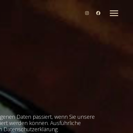
genen Daten passiert, wenn Sie unsere
ziert werden können. Ausführliche
n Datenschutzerklärung.