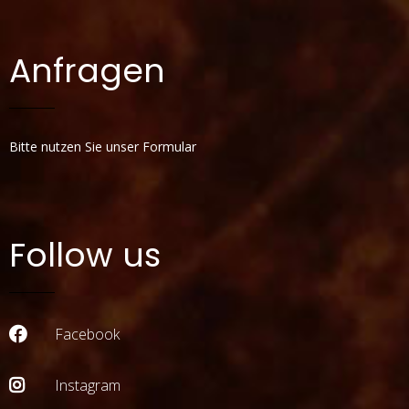
Anfragen
Bitte nutzen Sie unser Formular
Follow us
Facebook
Instagram