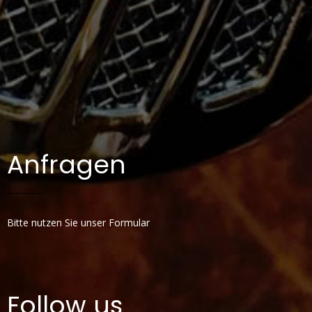
IMPRESSUM
Anfragen
Bitte nutzen Sie unser Formular
Follow us