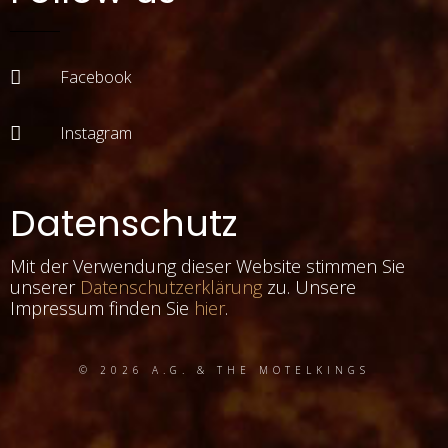
Facebook
Instagram
Datenschutz
Mit der Verwendung dieser Website stimmen Sie
unserer
Datenschutzerklärung
zu. Unsere
Impressum finden Sie
hier
.
© 2026 A.G. & THE MOTELKINGS